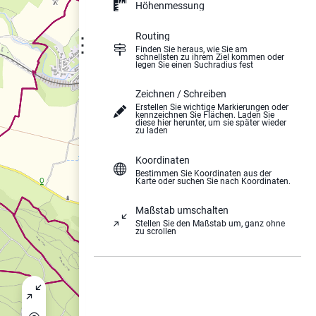
Höhenmessung
Routing
⋮
Finden Sie heraus, wie Sie am
schnellsten zu ihrem Ziel kommen oder
legen Sie einen Suchradius fest
Zeichnen / Schreiben
Erstellen Sie wichtige Markierungen oder
kennzeichnen Sie Flächen. Laden Sie
diese hier herunter, um sie später wieder
zu laden
Koordinaten
Bestimmen Sie Koordinaten aus der
Karte oder suchen Sie nach Koordinaten.
Maßstab umschalten
Stellen Sie den Maßstab um, ganz ohne
zu scrollen