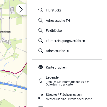
Flurstücke
Adresssuche TH
Feldblöcke
Flurbereinigungsverfahren
Adresssuche DE
Karte drucken
Legende
Erhalten Sie Informationen zu den
Objekten in der Karte
Strecke / Fläche messen
Messen Sie eine Strecke oder Fläche