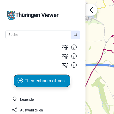
Thüringen Viewer
Themenbaum öffnen
Legende
Auswahl teilen