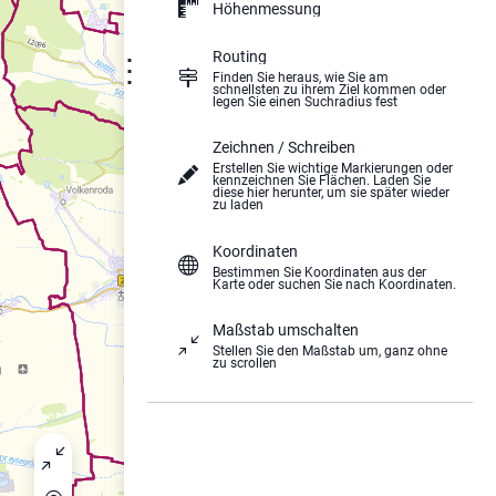
Höhenmessung
Routing
⋮
Finden Sie heraus, wie Sie am
schnellsten zu ihrem Ziel kommen oder
legen Sie einen Suchradius fest
Zeichnen / Schreiben
Erstellen Sie wichtige Markierungen oder
kennzeichnen Sie Flächen. Laden Sie
diese hier herunter, um sie später wieder
zu laden
Koordinaten
Bestimmen Sie Koordinaten aus der
Karte oder suchen Sie nach Koordinaten.
Maßstab umschalten
Stellen Sie den Maßstab um, ganz ohne
zu scrollen