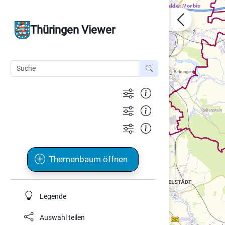
Thüringen Viewer
Themenbaum öffnen
Legende
Auswahl teilen