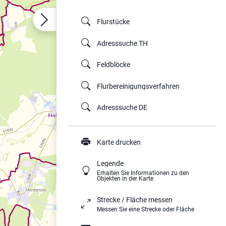
Flurstücke
Adresssuche TH
Feldblöcke
Flurbereinigungsverfahren
Adresssuche DE
Karte drucken
Legende
Erhalten Sie Informationen zu den
Objekten in der Karte
Strecke / Fläche messen
Messen Sie eine Strecke oder Fläche