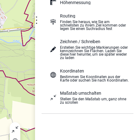
Höhenmessung
Routing
⋮
Finden Sie heraus, wie Sie am
schnellsten zu ihrem Ziel kommen oder
legen Sie einen Suchradius fest
Zeichnen / Schreiben
Erstellen Sie wichtige Markierungen oder
kennzeichnen Sie Flächen. Laden Sie
diese hier herunter, um sie später wieder
zu laden
Koordinaten
Bestimmen Sie Koordinaten aus der
Karte oder suchen Sie nach Koordinaten.
Maßstab umschalten
Stellen Sie den Maßstab um, ganz ohne
zu scrollen