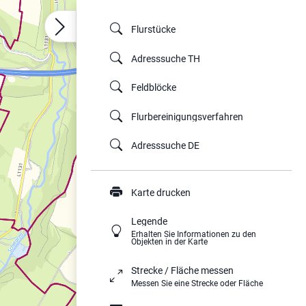
Flurstücke
Adresssuche TH
Feldblöcke
Flurbereinigungsverfahren
Adresssuche DE
Karte drucken
Legende
Erhalten Sie Informationen zu den
Objekten in der Karte
Strecke / Fläche messen
Messen Sie eine Strecke oder Fläche