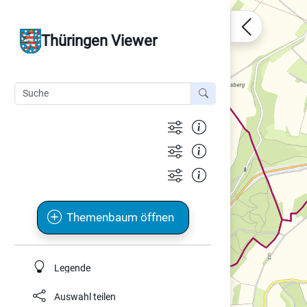
Thüringen Viewer
Themenbaum öffnen
Legende
Auswahl teilen