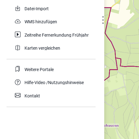
Datei-Import
⋮
WMS hinzufügen
Zeitreihe Fernerkundung Frühjahr
Karten vergleichen
Weitere Portale
Hilfe-Video /Nutzungshinweise
Kontakt