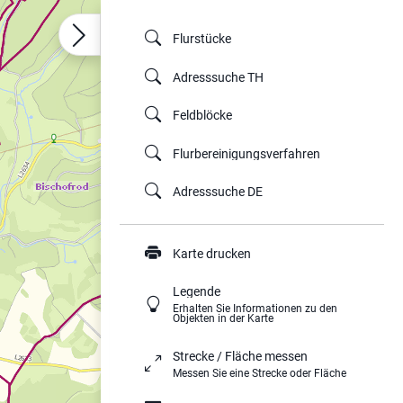
Flurstücke
Adresssuche TH
Feldblöcke
Flurbereinigungsverfahren
Adresssuche DE
Karte drucken
Legende
Erhalten Sie Informationen zu den
Objekten in der Karte
Strecke / Fläche messen
Messen Sie eine Strecke oder Fläche