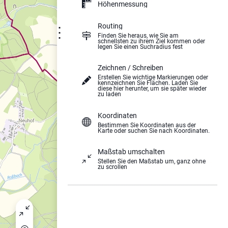
Höhenmessung
Routing
⋮
Finden Sie heraus, wie Sie am
schnellsten zu ihrem Ziel kommen oder
legen Sie einen Suchradius fest
Zeichnen / Schreiben
Erstellen Sie wichtige Markierungen oder
kennzeichnen Sie Flächen. Laden Sie
diese hier herunter, um sie später wieder
zu laden
Koordinaten
Bestimmen Sie Koordinaten aus der
Karte oder suchen Sie nach Koordinaten.
Maßstab umschalten
Stellen Sie den Maßstab um, ganz ohne
zu scrollen