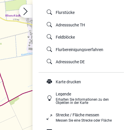
Flurstücke
Adresssuche TH
Feldblöcke
Flurbereinigungsverfahren
Adresssuche DE
Karte drucken
Legende
Erhalten Sie Informationen zu den
Objekten in der Karte
Strecke / Fläche messen
Messen Sie eine Strecke oder Fläche