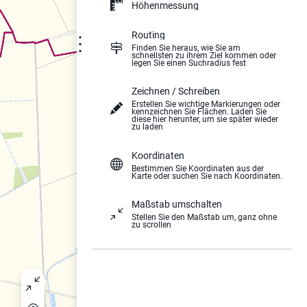
Höhenmessung
Routing
⋮
Finden Sie heraus, wie Sie am
schnellsten zu ihrem Ziel kommen oder
legen Sie einen Suchradius fest
Zeichnen / Schreiben
Erstellen Sie wichtige Markierungen oder
kennzeichnen Sie Flächen. Laden Sie
diese hier herunter, um sie später wieder
zu laden
Koordinaten
Bestimmen Sie Koordinaten aus der
Karte oder suchen Sie nach Koordinaten.
Maßstab umschalten
Stellen Sie den Maßstab um, ganz ohne
zu scrollen