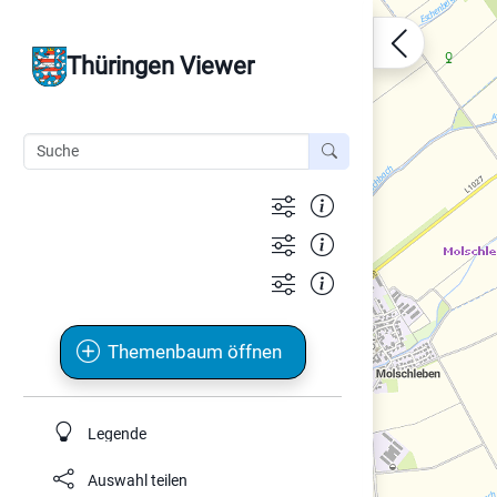
Thüringen Viewer
Themenbaum öffnen
Legende
Auswahl teilen