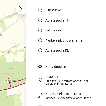
Flurstücke
Adresssuche TH
Feldblöcke
Flurbereinigungsverfahren
Adresssuche DE
Karte drucken
Legende
Erhalten Sie Informationen zu den
Objekten in der Karte
Strecke / Fläche messen
Messen Sie eine Strecke oder Fläche