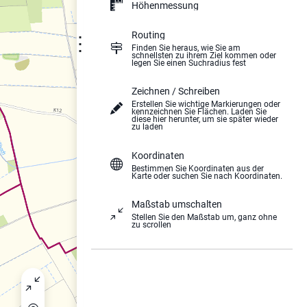
Höhenmessung
Routing
⋮
Finden Sie heraus, wie Sie am
schnellsten zu ihrem Ziel kommen oder
legen Sie einen Suchradius fest
Zeichnen / Schreiben
Erstellen Sie wichtige Markierungen oder
kennzeichnen Sie Flächen. Laden Sie
diese hier herunter, um sie später wieder
zu laden
Koordinaten
Bestimmen Sie Koordinaten aus der
Karte oder suchen Sie nach Koordinaten.
Maßstab umschalten
Stellen Sie den Maßstab um, ganz ohne
zu scrollen