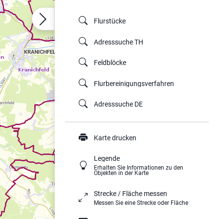
Flurstücke
Adresssuche TH
Feldblöcke
Flurbereinigungsverfahren
Adresssuche DE
Karte drucken
Legende
Erhalten Sie Informationen zu den
Objekten in der Karte
Strecke / Fläche messen
Messen Sie eine Strecke oder Fläche