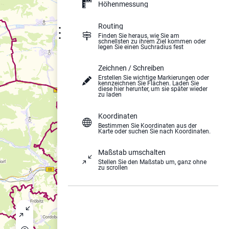
Höhenmessung
Routing
⋮
Finden Sie heraus, wie Sie am
schnellsten zu ihrem Ziel kommen oder
legen Sie einen Suchradius fest
Zeichnen / Schreiben
Erstellen Sie wichtige Markierungen oder
kennzeichnen Sie Flächen. Laden Sie
diese hier herunter, um sie später wieder
zu laden
Koordinaten
Bestimmen Sie Koordinaten aus der
Karte oder suchen Sie nach Koordinaten.
Maßstab umschalten
Stellen Sie den Maßstab um, ganz ohne
zu scrollen