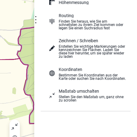
Höhenmessung
Routing
⋮
Finden Sie heraus, wie Sie am
schnellsten zu ihrem Ziel kommen oder
legen Sie einen Suchradius fest
Zeichnen / Schreiben
Erstellen Sie wichtige Markierungen oder
kennzeichnen Sie Flächen. Laden Sie
diese hier herunter, um sie später wieder
zu laden
Koordinaten
Bestimmen Sie Koordinaten aus der
Karte oder suchen Sie nach Koordinaten.
Maßstab umschalten
Stellen Sie den Maßstab um, ganz ohne
zu scrollen