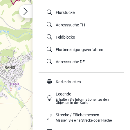
Flurstücke
Adresssuche TH
Feldblöcke
Flurbereinigungsverfahren
Adresssuche DE
Karte drucken
Legende
Erhalten Sie Informationen zu den
Objekten in der Karte
Strecke / Fläche messen
Messen Sie eine Strecke oder Fläche