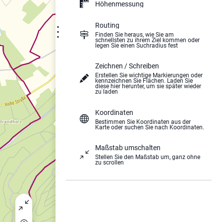
Höhenmessung
Routing
⋮
Finden Sie heraus, wie Sie am
schnellsten zu ihrem Ziel kommen oder
legen Sie einen Suchradius fest
Zeichnen / Schreiben
Erstellen Sie wichtige Markierungen oder
kennzeichnen Sie Flächen. Laden Sie
diese hier herunter, um sie später wieder
zu laden
Koordinaten
Bestimmen Sie Koordinaten aus der
Karte oder suchen Sie nach Koordinaten.
Maßstab umschalten
Stellen Sie den Maßstab um, ganz ohne
zu scrollen