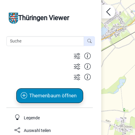
Thüringen Viewer
Themenbaum öffnen
Legende
Auswahl teilen