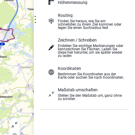
Höhenmessung
Routing
⋮
Finden Sie heraus, wie Sie am
schnellsten zu ihrem Ziel kommen oder
legen Sie einen Suchradius fest
Zeichnen / Schreiben
Erstellen Sie wichtige Markierungen oder
kennzeichnen Sie Flächen. Laden Sie
diese hier herunter, um sie später wieder
zu laden
Koordinaten
Bestimmen Sie Koordinaten aus der
Karte oder suchen Sie nach Koordinaten.
Maßstab umschalten
Stellen Sie den Maßstab um, ganz ohne
zu scrollen