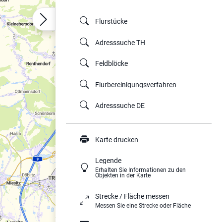
Flurstücke
Adresssuche TH
Feldblöcke
Flurbereinigungsverfahren
Adresssuche DE
Karte drucken
Legende
Erhalten Sie Informationen zu den
Objekten in der Karte
Strecke / Fläche messen
Messen Sie eine Strecke oder Fläche