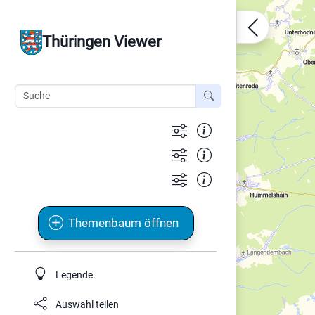
Thüringen Viewer
Themenbaum öffnen
Legende
Auswahl teilen