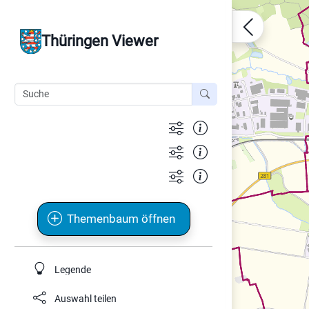
Thüringen Viewer
Themenbaum öffnen
Legende
Auswahl teilen