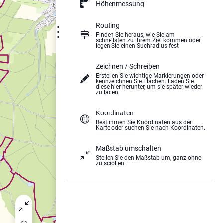
Höhenmessung
Routing
⋮
Finden Sie heraus, wie Sie am
schnellsten zu ihrem Ziel kommen oder
legen Sie einen Suchradius fest
Zeichnen / Schreiben
Erstellen Sie wichtige Markierungen oder
kennzeichnen Sie Flächen. Laden Sie
diese hier herunter, um sie später wieder
zu laden
Koordinaten
Bestimmen Sie Koordinaten aus der
Karte oder suchen Sie nach Koordinaten.
Maßstab umschalten
Stellen Sie den Maßstab um, ganz ohne
zu scrollen